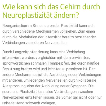
Wie kann sich das Gehirn durch
Neuroplastizität ändern?
Reorganisation im Sinne neuronaler Plastizität kann sich
durch verschiedene Mechanismen vollziehen. Zum einen
durch die Modulation der Intensität bereits bestehender
Verbindungen zu anderen Nervenzellen:
Durch Langzeitpotenzierung kann eine Verbindung
intensiviert werden, vergleichbar mit dem erwähnten,
sprichwörtlichen schmalen Trampelpfad, der durch häufige
Benutzung breiter wird und leichter zu passieren ist. Der
andere Mechanismus ist die Ausbildung neuer Verbindungen
mit anderen, umliegenden Nervenzellen durch kollaterale
Aussprossung, also der Ausbildung neuer Synapsen. Die
neuronale Plastizität kann also Verbindungen zwischen
Nervenzellen entstehen lassen, die vorher gar nicht oder nur
unbedeutend schwach vorlagen.