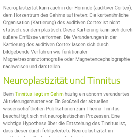
Neuroplastizität kann auch in der Hörrinde (auditiver Cortex),
dem Hörzentrum des Gehirns auftreten: Die kartenähnliche
Organisation (Kartierung) des auditiven Cortex ist nicht
statisch, sondern plastisch. Diese Kartierung kann sich durch
äußere Einflüsse verformen. Die Veränderungen in der
Kartierung des auditiven Cortex lassen sich durch
bildgebende Verfahren wie funktionaler
Magnetresonanztomografie oder Magnetencephalographie
nachweisen und darstellen.
Neuroplastizität und Tinnitus
Beim
Tinnitus liegt im Gehirn
häufig ein abnorm verändertes
Aktivierungsmuster vor. Ein Großteil der aktuellen
wissenschaftlichen Publikationen zum Thema Tinnitus
beschäftigt sich mit neuroplastischen Prozessen. Eine
wichtige Hypothese über die Entstehung des Tinnitus ist,
dass dieser durch fehlgeleitete Neuroplastizität im