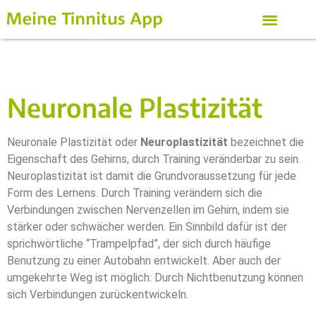
Neuronale Plastizität
Neuronale Plastizität oder
Neuroplastizität
bezeichnet die
Eigenschaft des Gehirns, durch Training veränderbar zu sein.
Neuroplastizität ist damit die Grundvoraussetzung für jede
Form des Lernens. Durch Training verändern sich die
Verbindungen zwischen Nervenzellen im Gehirn, indem sie
stärker oder schwächer werden. Ein Sinnbild dafür ist der
sprichwörtliche “Trampelpfad”, der sich durch häufige
Benutzung zu einer Autobahn entwickelt. Aber auch der
umgekehrte Weg ist möglich: Durch Nichtbenutzung können
sich Verbindungen zurückentwickeln.