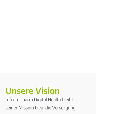
Unsere Vision
InfectoPharm Digital Health bleibt
seiner Mission treu, die Versorgung