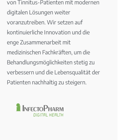
von Tinnitus-Patienten mit modernen
digitalen Lösungen weiter
voranzutreiben. Wir setzen auf
kontinuierliche Innovation und die
enge Zusammenarbeit mit
medizinischen Fachkräften, um die
Behandlungsmöglichkeiten stetig zu
verbessern und die Lebensqualität der
Patienten nachhaltig zu steigern.