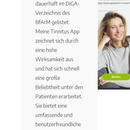
dauerhaft im DiGA-
Verzeichnis des
BfArM gelistet.
Meine Tinnitus App
zeichnet sich durch
eine hohe
Wirksamkeit aus
und hat sich schnell
eine große
Beliebtheit unter den
Patienten erarbeitet.
Sie bietet eine
umfassende und
benutzerfreundliche