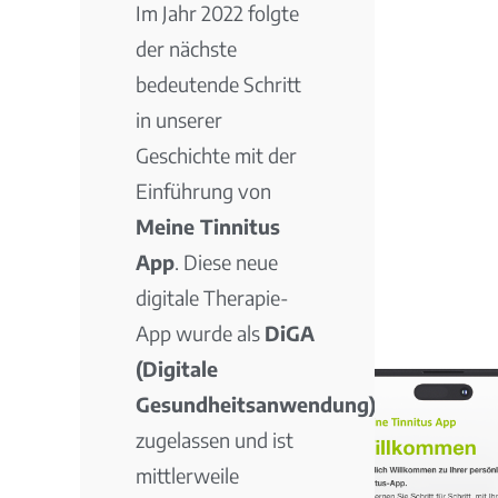
Im Jahr 2022 folgte
der nächste
bedeutende Schritt
in unserer
Geschichte mit der
Einführung von
Meine Tinnitus
App
. Diese neue
digitale Therapie-
App wurde als
DiGA
(Digitale
Gesundheitsanwendung)
zugelassen und ist
mittlerweile