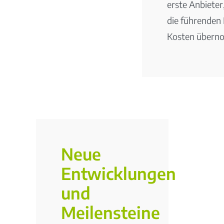
erste Anbieter
die führenden
Kosten übern
Neue
Entwicklungen
und
Meilensteine