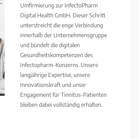
Umfirmierung zur InfectoPharm
Digital Health GmbH. Dieser Schritt
unterstreicht die enge Verbindung
innerhalb der Unternehmensgruppe
und bündelt die digitalen
Gesundheitskompetenzen des
Infectopharm-Konzerns. Unsere
langjährige Expertise, unsere
Innovationskraft und unser
Engagement für Tinnitus-Patienten
bleiben dabei vollständig erhalten.