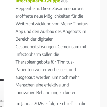
Infectopharm-Gruppe
aus
Heppenheim. Diese Zusammenarbeit
eröffnete neue Möglichkeiten für die
Weiterentwicklung von Meine Tinnitus
App und den Ausbau des Angebots im
Bereich der digitalen
Gesundheitslösungen. Gemeinsam mit
Infectopharm sollen die
Therapieangebote für Tinnitus-
Patienten weiter verbessert und
ausgebaut werden, um noch mehr
Menschen eine effektive und
innovative Behandlung zu bieten.
Im Januar 2026 erfolgte schließlich die