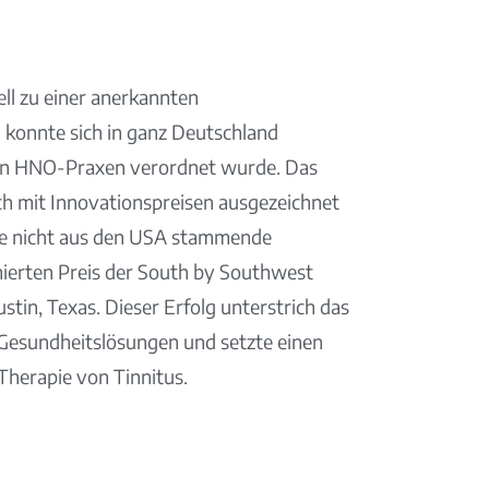
ll zu einer anerkannten
konnte sich in ganz Deutschland
ielen HNO-Praxen verordnet wurde. Das
 mit Innovationspreisen ausgezeichnet
ste nicht aus den USA stammende
ierten Preis der South by Southwest
tin, Texas. Dieser Erfolg unterstrich das
 Gesundheitslösungen und setzte einen
Therapie von Tinnitus.