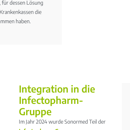
, für dessen Lösung
 Krankenkassen die
ommen haben.
Integration in die
Infectopharm-
Gruppe
Im Jahr 2024 wurde Sonormed Teil der