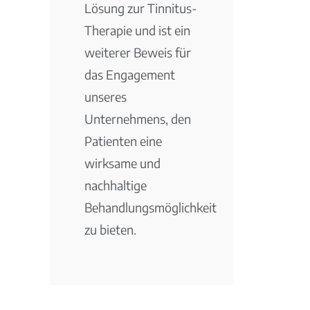
Lösung zur Tinnitus-
Therapie und ist ein
weiterer Beweis für
das Engagement
unseres
Unternehmens, den
Patienten eine
wirksame und
nachhaltige
Behandlungsmöglichkeit
zu bieten.