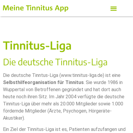
Tinnitus-Liga
Die deutsche Tinnitus-Liga
Die deutsche Tinntus-Liga (www.tinnitus-liga.de) ist eine
Selbsthilfeorganisation für Tinnitus
. Sie wurde 1986 in
Wuppertal von Betroffenen gegründet und hat dort auch
heute noch ihren Sitz. Im Jahr 2004 verfügte die deutsche
Tinnitus-Liga über mehr als 20.000 Mitglieder sowie 1.000
fördernde Mitglieder (Ärzte, Psychogen, Hörgeräte-
Akustiker).
Ein Ziel der Tinnitus-Liga ist es, Patienten aufzufangen und