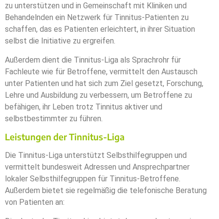
zu unterstützen und in Gemeinschaft mit Kliniken und
Behandelnden ein Netzwerk für Tinnitus-Patienten zu
schaffen, das es Patienten erleichtert, in ihrer Situation
selbst die Initiative zu ergreifen.
Außerdem dient die Tinnitus-Liga als Sprachrohr für
Fachleute wie für Betroffene, vermittelt den Austausch
unter Patienten und hat sich zum Ziel gesetzt, Forschung,
Lehre und Ausbildung zu verbessern, um Betroffene zu
befähigen, ihr Leben trotz Tinnitus aktiver und
selbstbestimmter zu führen.
Leistungen der Tinnitus-Liga
Die Tinnitus-Liga unterstützt Selbsthilfegruppen und
vermittelt bundesweit Adressen und Ansprechpartner
lokaler Selbsthilfegruppen für Tinnitus-Betroffene.
Außerdem bietet sie regelmäßig die telefonische Beratung
von Patienten an: