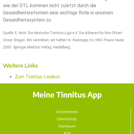
wie der DTL kommen nicht zuletzt durch die
Gesundheitsreformen eine wichtige Rolle in unserem
Gesundheitssystem zu.
Quelle: E. Knör. Die deutsche Tinnitus-Liga e.V. Die Adresse für Ihre Ohren!
Unser Slogan: Wir verstehen, wir helfen! In: Biesinger, Iro. HNO Praxis heute.
2005. Springer Medizin Verlag. Heidelberg.
Weitere Links
Zum Tinnitus-Lexikon
Meine Tinnitus App
Unternehmen
Datenschutz
Impressum
AGB